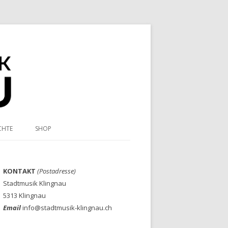
CHTE
SHOP
KONTAKT
(Postadresse)
Stadtmusik Klingnau
5313 Klingnau
Email
info@stadtmusik-klingnau.ch