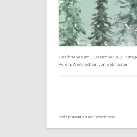
Geschrieben am
3. Dezember 2025
, Kateg
Verein
,
Weihnachten
von
webmaster
.
Stolz präsentiert von WordPress