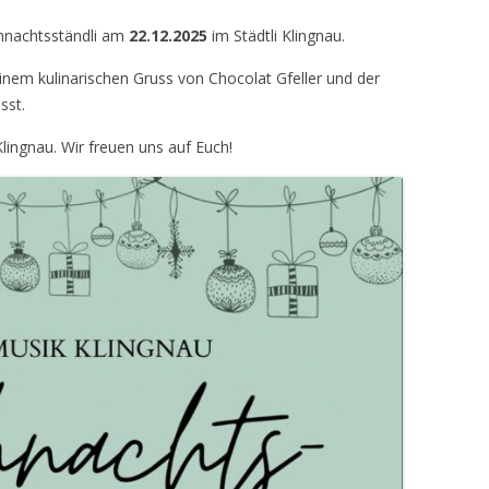
ihnachtsständli am
22.12.2025
im Städtli Klingnau.
inem kulinarischen Gruss von Chocolat Gfeller und der
sst.
Klingnau. Wir freuen uns auf Euch!