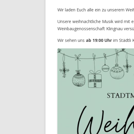
Wir laden Euch alle ein zu unserem We
Unsere weihnachtliche Musik wird mit e
Weinbaugenossenschaft Klingnau versü
Wir sehen uns
ab 19:00 Uhr
im Städtli 